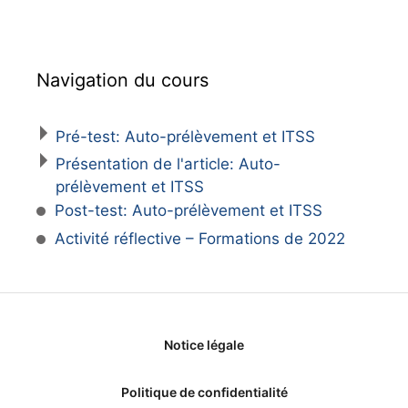
Navigation du cours
Pré-test: Auto-prélèvement et ITSS
Présentation de l'article: Auto-
prélèvement et ITSS
Post-test: Auto-prélèvement et ITSS
Activité réflective – Formations de 2022
Notice légale
Politique de confidentialité