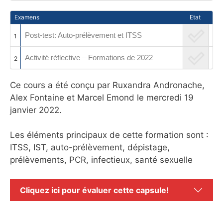
Examens
Etat
Post-test: Auto-prélèvement et ITSS
1
Activité réflective – Formations de 2022
2
Ce cours a été conçu par Ruxandra Andronache,
Alex Fontaine et Marcel Emond le mercredi 19
janvier 2022.
Les éléments principaux de cette formation sont :
ITSS, IST, auto-prélèvement, dépistage,
prélèvements, PCR, infectieux, santé sexuelle
Cliquez ici pour évaluer cette capsule!