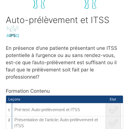
Auto-prélèvement et ITSS
En présence d’une patiente présentant une ITSS
potentielle à l’urgence ou au sans rendez-vous,
est-ce que l’auto-prélèvement est suffisant ou il
faut que le prélèvement soit fait par le
professionnel?
Formation Contenu
Leçons
Etat
Pré-test: Auto-prélèvement et ITSS
1
Présentation de l’article: Auto-prélèvement et
2
ITSS