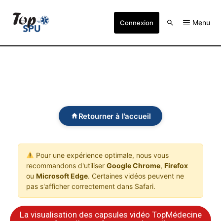
Menu
Connexion
Retourner à l'accueil
Pour une expérience optimale, nous vous
recommandons d'utiliser
Google Chrome
,
Firefox
ou
Microsoft Edge
. Certaines vidéos peuvent ne
pas s'afficher correctement dans Safari.
La visualisation des capsules vidéo TopMédecine