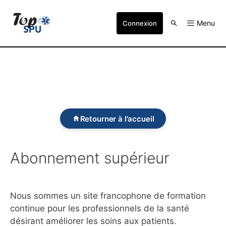
Menu
Connexion
Retourner à l'accueil
Abonnement supérieur
Nous sommes un site francophone de formation
continue pour les professionnels de la santé
désirant améliorer les soins aux patients.