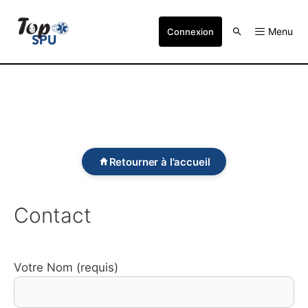
Menu
Connexion
Retourner à l'accueil
Contact
Votre Nom (requis)