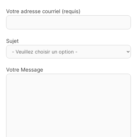
Votre adresse courriel (requis)
Sujet
Votre Message