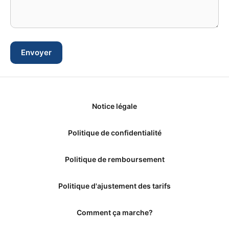
Notice légale
Politique de confidentialité
Politique de remboursement
Politique d'ajustement des tarifs
Comment ça marche?