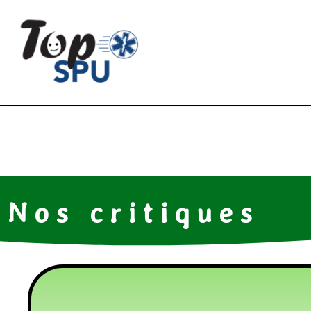
Nos critiques