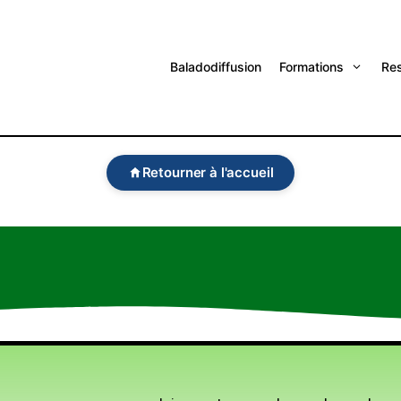
Baladodiffusion
Formations
Re
Retourner à l'accueil