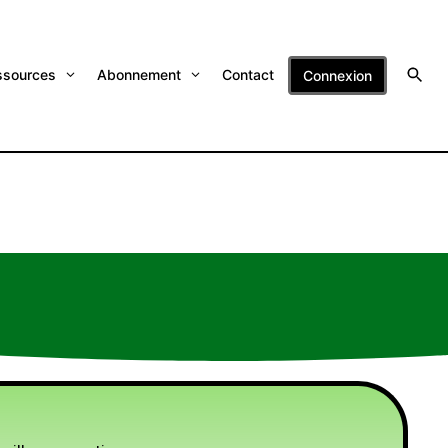
ssources
Abonnement
Contact
Connexion