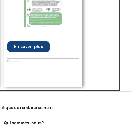
En savoir plus
05/14/25
litique de remboursement
Qui sommes-nous?