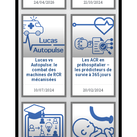
24/04/2026
21/10/2024
Lucas vs
Les ACR en
Autopulse: le
préhospitalier –
combat des
les prédicteurs de
machines de RCR
survie à 365 jours
mécanisées
10/07/2024
20/02/2024