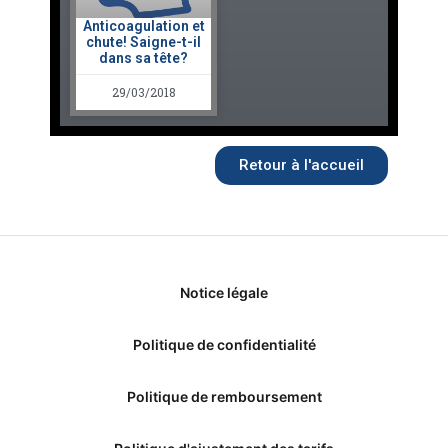
Anticoagulation et
chute! Saigne-t-il
dans sa tête?
29/03/2018
Retour à l'accueil
Notice légale
Politique de confidentialité
Politique de remboursement