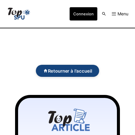
Menu
Connexion
Retourner à l'accueil