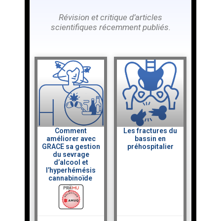
Révision
et critique d’articles
scientifiques récemment publiés.
Comment
Les fractures du
améliorer avec
bassin en
GRACE sa gestion
préhospitalier
du sevrage
d’alcool et
l’hyperhémésis
cannabinoïde