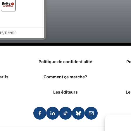
12/11/2019
Politique de confidentialité
Po
arifs
Comment ça marche?
Les éditeurs
Le