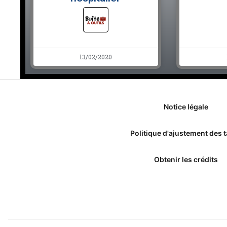
13/02/2020
Notice légale
Politique d'ajustement des t
Obtenir les crédits