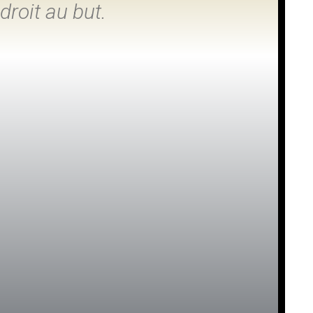
droit au but.