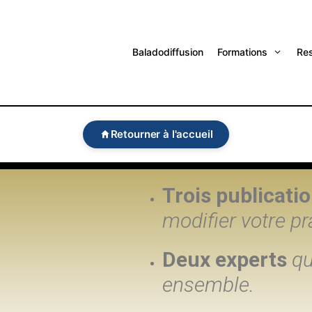
Baladodiffusion
Formations
Re
Retourner à l'accueil
Trois publicati
modifier votre pr
Deux experts
qu
ensemble.