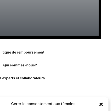
litique de remboursement
Qui sommes-nous?
s experts et collaborateurs
Gérer le consentement aux témoins