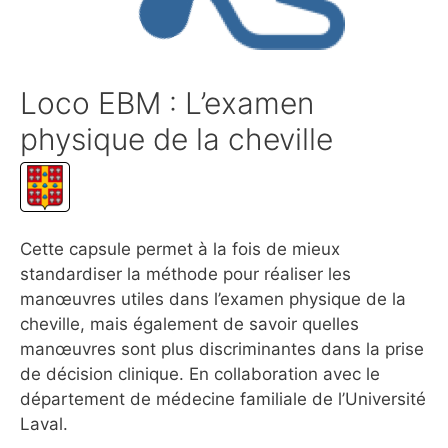
Loco EBM : L’examen
physique de la cheville
Cette capsule permet à la fois de mieux
standardiser la méthode pour réaliser les
manœuvres utiles dans l’examen physique de la
cheville, mais également de savoir quelles
manœuvres sont plus discriminantes dans la prise
de décision clinique. En collaboration avec le
département de médecine familiale de l’Université
Laval.