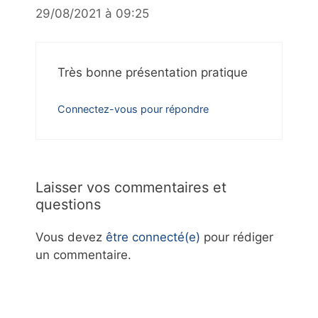
29/08/2021 à 09:25
Très bonne présentation pratique
Connectez-vous pour répondre
Laisser vos commentaires et
questions
Vous devez
être connecté(e)
pour rédiger
un commentaire.