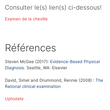
Consulter le(s) lien(s) ci-dessous!
Examen de la cheville
Références
Steven McGee (2017):
Evidence-Based Physical
Diagnosis.
Seattle, WA: Elsevier
David, Simel and Drummond, Rennie (2008) :
The
Rational clinical examination
Uptodate