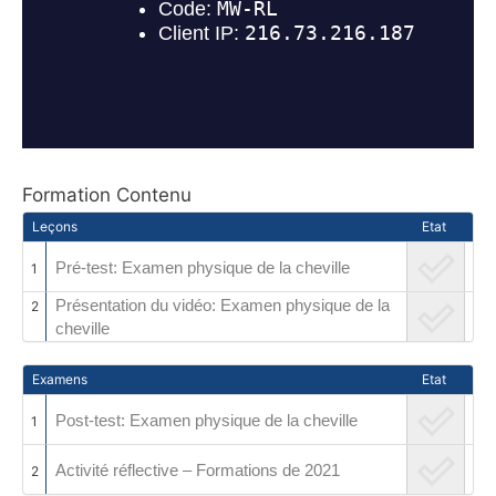
Formation Contenu
Leçons
Etat
Pré-test: Examen physique de la cheville
1
Présentation du vidéo: Examen physique de la
2
cheville
Examens
Etat
Post-test: Examen physique de la cheville
1
Activité réflective – Formations de 2021
2