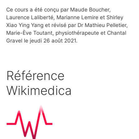
Ce cours a été conçu par Maude Boucher,
Laurence Laliberté, Marianne Lemire et Shirley
Xiao Ying Yang et révisé par Dr Mathieu Pelletier,
Marie-Ève Toutant, physiothérapeute et Chantal
Gravel le jeudi 26 août 2021.
Référence
Wikimedica