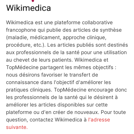
Wikimedica est une plateforme collaborative
francophone qui publie des articles de synthèse
(maladie, médicament, approche clinique,
procédure, etc.). Les articles publiés sont destinés
aux professionnels de la santé pour une utilisation
au chevet de leurs patients. Wikimedica et
TopMédecine partagent les mêmes objectifs :
nous désirons favoriser le transfert de
connaissance dans l'objectif d'améliorer les
pratiques cliniques. TopMédecine encourage donc
les professionnels de la santé qui le désirent à
améliorer les articles disponibles sur cette
plateforme ou d'en créer de nouveaux. Pour toute
question, contactez Wikimedica à
l'adresse
suivante.