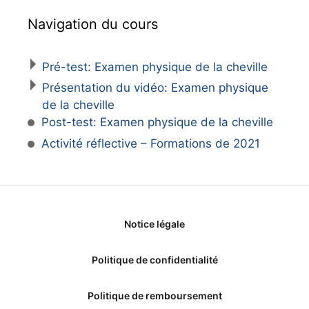
Navigation du cours
Pré-test: Examen physique de la cheville
Présentation du vidéo: Examen physique
de la cheville
Post-test: Examen physique de la cheville
Activité réflective – Formations de 2021
Notice légale
Politique de confidentialité
Politique de remboursement