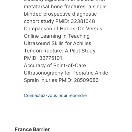
metatarsal bone fractures; a single
blinded prospective diagnostic
cohort study PMID: 32381048
Comparison of Hands-On Versus
Online Learning in Teaching
Ultrasound Skills for Achilles
Tendon Rupture: A Pilot Study
PMID: 32775101
Accuracy of Point-of-Care
Ultrasonography for Pediatric Ankle
Sprain Injuries PMID: 28509686
Connectez-vous pour répondre
France Barrier