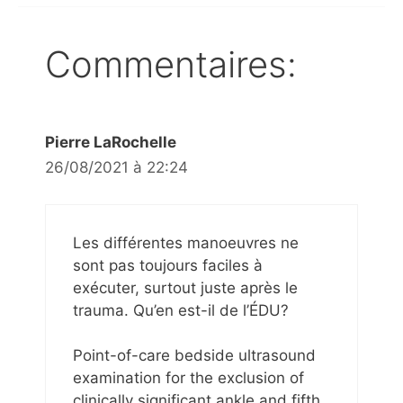
Commentaires:
Pierre LaRochelle
26/08/2021 à 22:24
Les différentes manoeuvres ne
sont pas toujours faciles à
exécuter, surtout juste après le
trauma. Qu’en est-il de l’ÉDU?
Point-of-care bedside ultrasound
examination for the exclusion of
clinically significant ankle and fifth