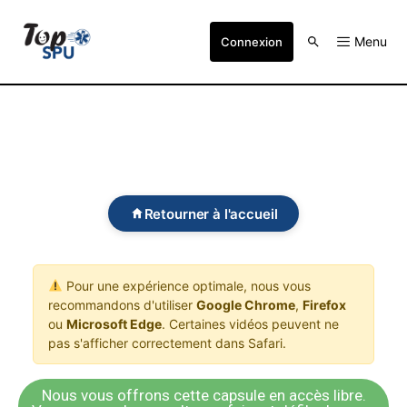
Menu
Connexion
Retourner à l'accueil
Pour une expérience optimale, nous vous
recommandons d'utiliser
Google Chrome
,
Firefox
ou
Microsoft Edge
. Certaines vidéos peuvent ne
pas s'afficher correctement dans Safari.
Nous vous offrons cette capsule en accès libre.