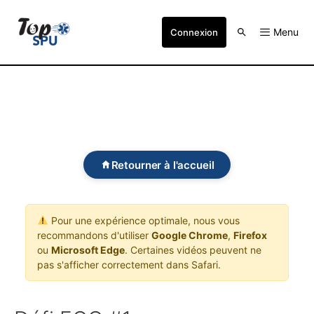
Menu
Connexion
Retourner à l'accueil
Pour une expérience optimale, nous vous
recommandons d'utiliser
Google Chrome
,
Firefox
ou
Microsoft Edge
. Certaines vidéos peuvent ne
pas s'afficher correctement dans Safari.