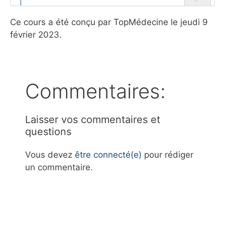
Ce cours a été conçu par TopMédecine le jeudi 9
février 2023.
Commentaires:
Laisser vos commentaires et
questions
Vous devez
être connecté(e)
pour rédiger
un commentaire.