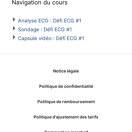
Navigation du cours
Analyse ECG : Défi ECG #1
Sondage : Défi ECG #1
Capsule vidéo : Défi ECG #1
Notice légale
Politique de confidentialité
Politique de remboursement
Politique d'ajustement des tarifs