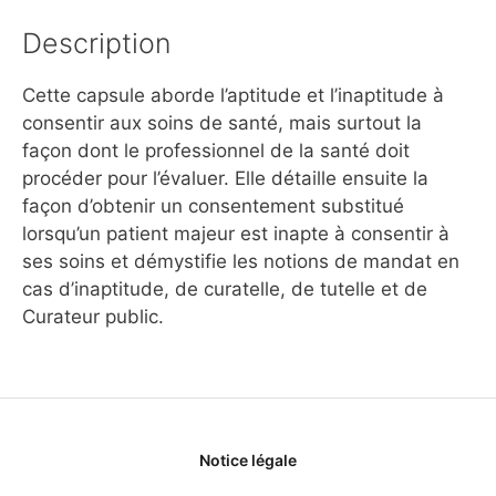
Description
Cette capsule aborde l’aptitude et l’inaptitude à
consentir aux soins de santé, mais surtout la
façon dont le professionnel de la santé doit
procéder pour l’évaluer. Elle détaille ensuite la
façon d’obtenir un consentement substitué
lorsqu’un patient majeur est inapte à consentir à
ses soins et démystifie les notions de mandat en
cas d’inaptitude, de curatelle, de tutelle et de
Curateur public.
Notice légale