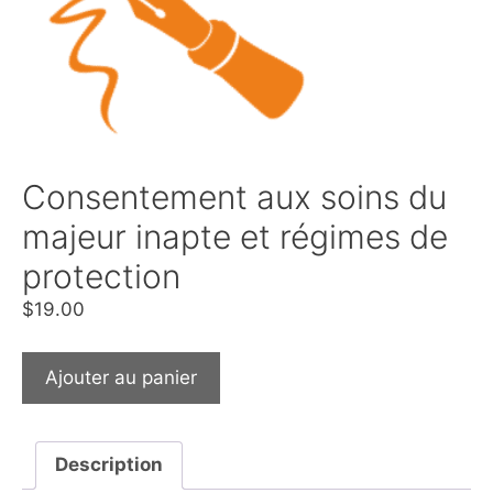
Consentement aux soins du
majeur inapte et régimes de
protection
$
19.00
Ajouter au panier
Description