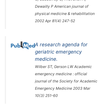
Dewailly P American journal of
physical medicine & rehabilitation
2002 Apr 81(4) 247-52
A research agenda for
geriatric emergency
medicine.
Wilber ST, Gerson LW Academic
emergency medicine : official
journal of the Society for Academic
Emergency Medicine 2003 Mar
10(3) 251-60