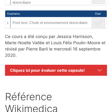
domiciliaire
Examens
Etat
Post-test: Chute et environnement domiciliaire
1
Ce cours a été conçu par Jessica Harrisson,
Marie-Noelle Vallée et Louis Félix Poulin-Moore et
révisé par Pierre Baril le mercredi 16 septembre
2020.
Cliquez ici pour évaluer cette capsule!
Référence
Wikimedica