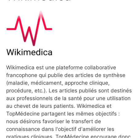
Wikimedica est une plateforme collaborative
francophone qui publie des articles de synthèse
(maladie, médicament, approche clinique,
procédure, etc.). Les articles publiés sont destinés
aux professionnels de la santé pour une utilisation
au chevet de leurs patients. Wikimedica et
TopMédecine partagent les mêmes objectifs :
nous désirons favoriser le transfert de
connaissance dans l'objectif d'améliorer les
pratiques cliniques. TopMédecine encourage donc