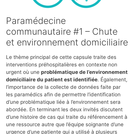
Paramédecine
communautaire #1 – Chute
et environnement domiciliaire
Le thème principal de cette capsule traite des
interventions préhospitalières en contexte non
urgent où une
problématique de l’environnement
domiciliaire du patient est identifiée
. Également,
l’importance de la collecte de données faite par
les paramédics afin de permettre l’identification
d’une problématique liée à l’environnement sera
abordée. En terminant les deux invités discutent
d’une histoire de cas qui traite du référencement à
une ressource autre que l’équipe soignante d’une
urgence d’une patiente qui a utilisé à plusieurs