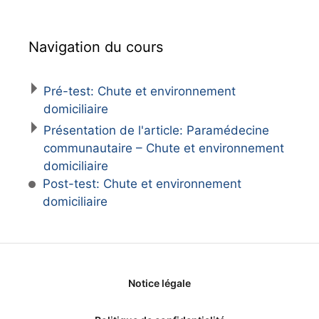
Navigation du cours
Pré-test: Chute et environnement
domiciliaire
Présentation de l'article: Paramédecine
communautaire – Chute et environnement
domiciliaire
Post-test: Chute et environnement
domiciliaire
Notice légale