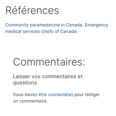
Références
Community paramedecine in Canada. Emergency
medical services chiefs of Canada
Commentaires:
Laisser vos commentaires et
questions
Vous devez
être connecté(e)
pour rédiger
un commentaire.