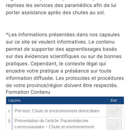
reprises les services des paramédics afin de lui
porter assistance après des chutes au sol.
*Les informations présentées dans nos capsules
sur ce site se veulent informatives. Le contenu
permet de supporter des apprentissages basés
sur des évidences scientifiques ou sur de bonnes
pratiques. Cependant, le contexte légal qui
encadre votre pratique a préséance sur toute
information diffusée. Les protocoles et procédures
de votre province/région doivent être respectés.
Formation Contenu
Leçons
Etat
Pré-test: Chute et environnement domiciliaire
1
Présentation de l’article: Paramédecine
2
communautaire – Chute et environnement