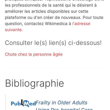
les professionnels de la santé qui le désirent à
améliorer les articles disponibles sur cette
plateforme ou d'en créer de nouveaux. Pour toute
question, contactez Wikimedica à
l'adresse
suivante.
Consulter le(s) lien(s) ci-dessous!
Chute chez la personne âgée
Bibliographie
Frailty in Older Adults
Using Pre-hospital Care