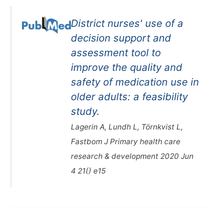
District nurses' use of a
decision support and
assessment tool to
improve the quality and
safety of medication use in
older adults: a feasibility
study.
Lagerin A, Lundh L, Törnkvist L,
Fastbom J Primary health care
research & development 2020 Jun
4 21() e15