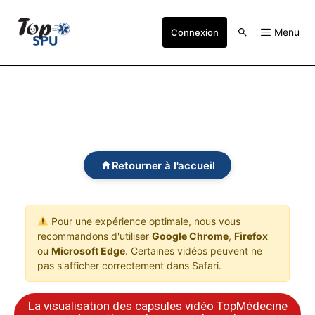
Menu
Connexion
Retourner à l'accueil
Pour une expérience optimale, nous vous
recommandons d'utiliser
Google Chrome
,
Firefox
ou
Microsoft Edge
. Certaines vidéos peuvent ne
pas s'afficher correctement dans Safari.
La visualisation des capsules vidéo TopMédecine