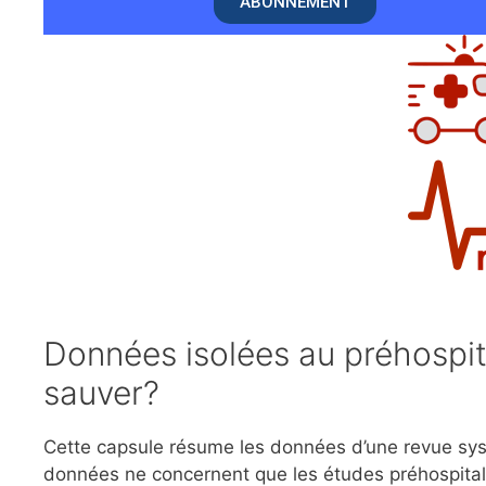
ABONNEMENT
Données isolées au préhospit
sauver?
Cette capsule résume les données d’une revue sy
données ne concernent que les études préhospital