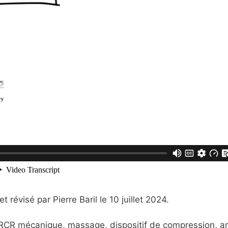
 révisé par Pierre Baril le 10 juillet 2024.
 RCR mécanique, massage, dispositif de compression, ar