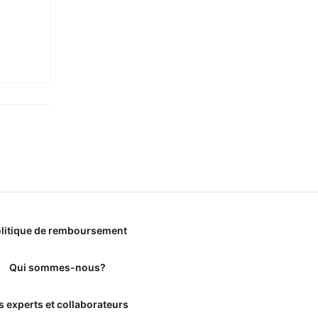
litique de remboursement
Qui sommes-nous?
s experts et collaborateurs