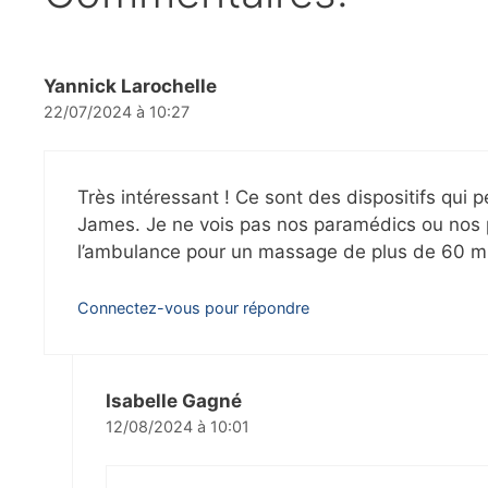
Yannick Larochelle
22/07/2024 à 10:27
Très intéressant ! Ce sont des dispositifs qui 
James. Je ne vois pas nos paramédics ou nos 
l’ambulance pour un massage de plus de 60 m
Connectez-vous pour répondre
Isabelle Gagné
12/08/2024 à 10:01