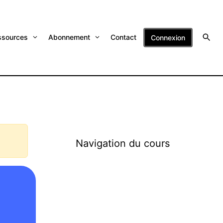
ssources
Abonnement
Contact
Connexion
Navigation du cours