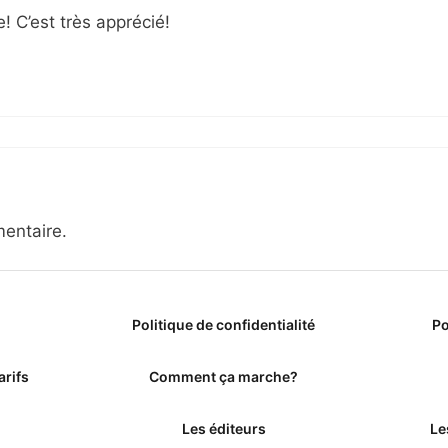
 C’est très apprécié!
entaire.
Politique de confidentialité
Po
arifs
Comment ça marche?
Les éditeurs
Le