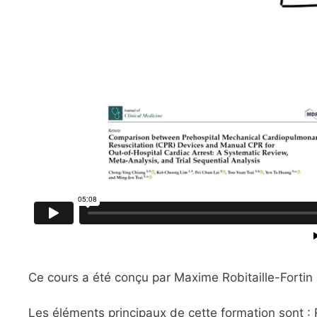
Ce cours a été conçu par Maxime Robitaille-Fortin et
Les éléments principaux de cette formation sont :