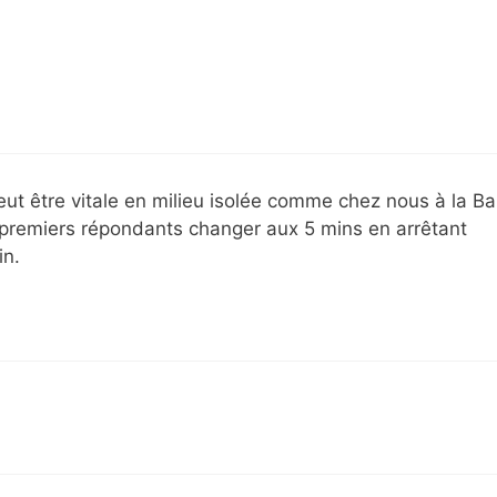
peut être vitale en milieu isolée comme chez nous à la Ba
premiers répondants changer aux 5 mins en arrêtant
in.