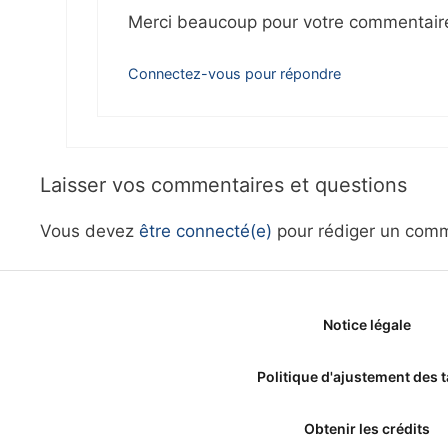
Merci beaucoup pour votre commentaire!
Connectez-vous pour répondre
Laisser vos commentaires et questions
Vous devez
être connecté(e)
pour rédiger un comm
Notice légale
Politique d'ajustement des t
Obtenir les crédits