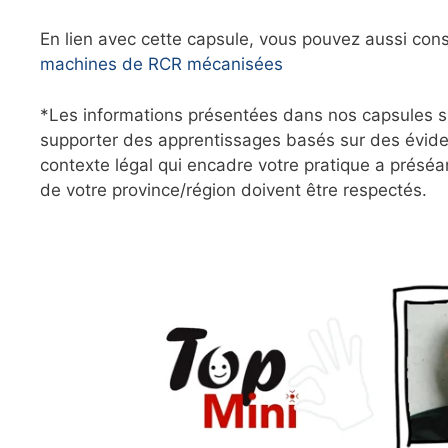
En lien avec cette capsule, vous pouvez aussi cons
machines de RCR mécanisées
*Les informations présentées dans nos capsules su
supporter des apprentissages basés sur des évide
contexte légal qui encadre votre pratique a préséa
de votre province/région doivent être respectés.