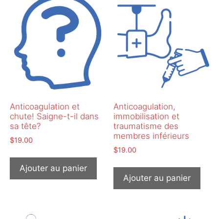
Anticoagulation et
Anticoagulation,
chute! Saigne-t-il dans
immobilisation et
sa tête?
traumatisme des
membres inférieurs
$
19.00
$
19.00
Ajouter au panier
Ajouter au panier