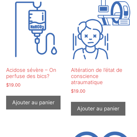
Acidose sévère – On
Altération de l’état de
perfuse des bics?
conscience
atraumatique
$
19.00
$
19.00
Ajouter au panier
Ajouter au panier