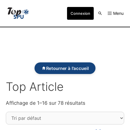
Menu
Connexion
Retourner à l'accueil
Top Article
Affichage de 1–16 sur 78 résultats