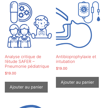
Analyse critique de
Antibioprophylaxie et
l’étude SAFER –
intubation
Pneumonie pédiatrique
$
19.00
$
19.00
Ajouter au panier
Ajouter au panier