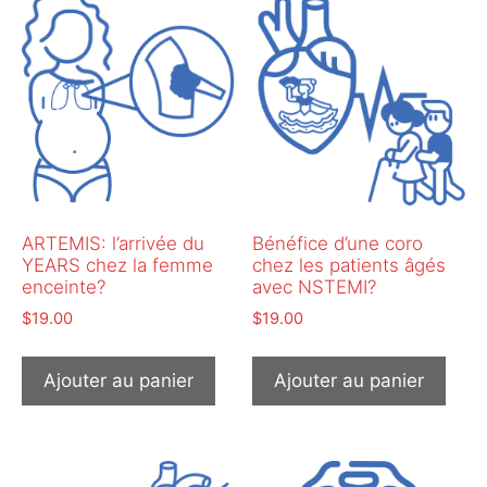
ARTEMIS: l’arrivée du
Bénéfice d’une coro
YEARS chez la femme
chez les patients âgés
enceinte?
avec NSTEMI?
$
19.00
$
19.00
Ajouter au panier
Ajouter au panier