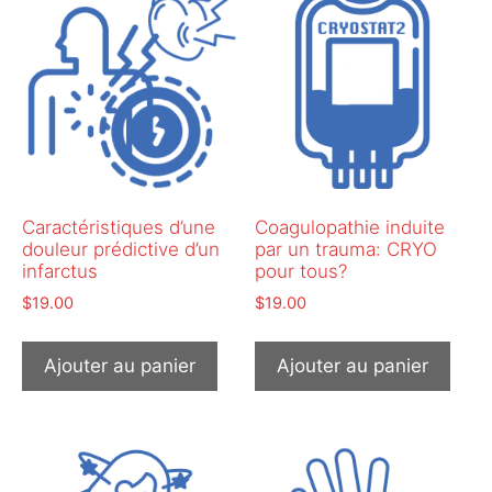
Caractéristiques d’une
Coagulopathie induite
douleur prédictive d’un
par un trauma: CRYO
infarctus
pour tous?
$
19.00
$
19.00
Ajouter au panier
Ajouter au panier